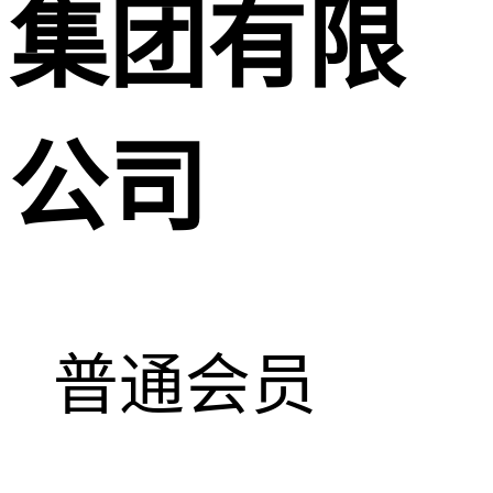
集团有限
公司
普通会员