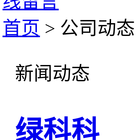
线留言
首页
> 公司动态
新闻动态
绿科科