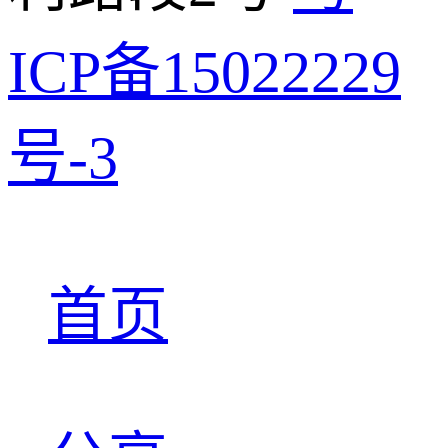
ICP备15022229
号-3
首页