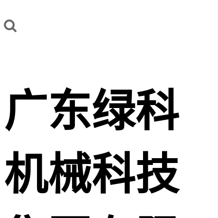
广东绿科
机械科技