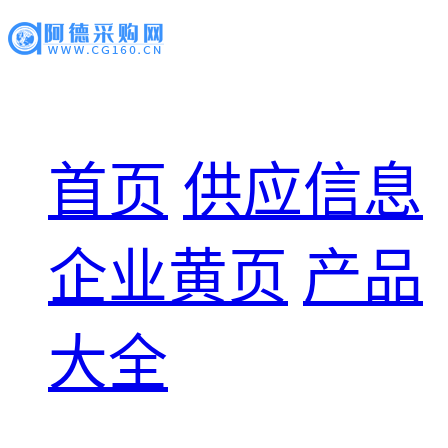
首页
供应信息
企业黄页
产品
大全