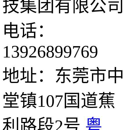
技集团有限公司
电话：
13926899769
地址：东莞市中
堂镇107国道蕉
利路段2号
粤