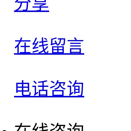
分享
在线留言
电话咨询