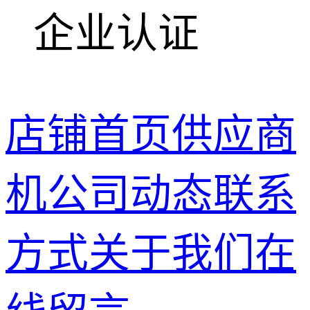
企业认证
店铺首页
供应商
机
公司动态
联系
方式
关于我们
在