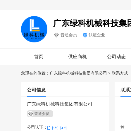
广东绿科机械科技集
普通会员
认证企业
首页
供应商机
公司动态
您现在的位置：
广东绿科机械科技集团有限公司
> 联系方式
公司信息
联系
广东绿科机械科技集团有限公司
普通会员
公司认证：
姓 