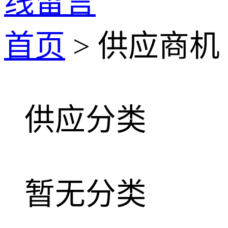
线留言
首页
> 供应商机
供应分类
暂无分类