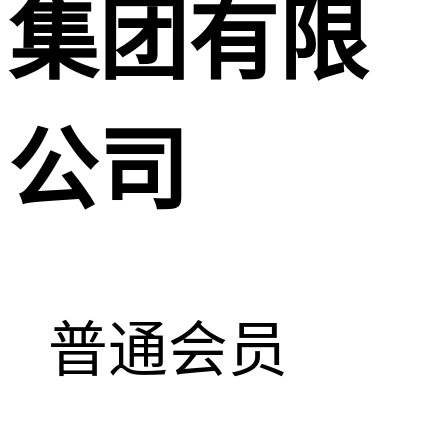
集团有限
公司
普通会员