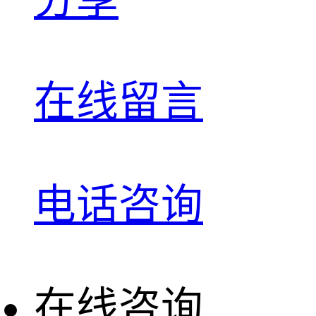
在线留言
电话咨询
在线咨询