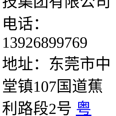
技集团有限公司
电话：
13926899769
地址：东莞市中
堂镇107国道蕉
利路段2号
粤