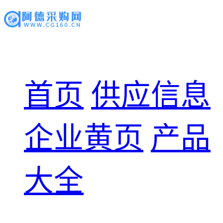
首页
供应信息
企业黄页
产品
大全