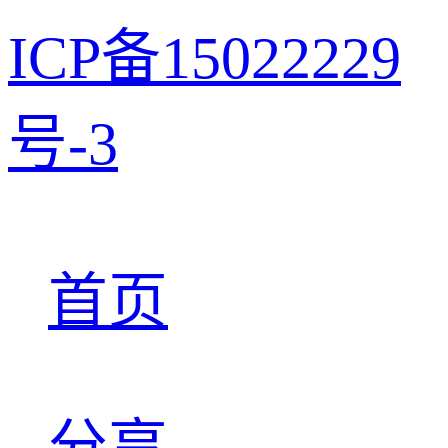
ICP备15022229
号-3
首页
分享