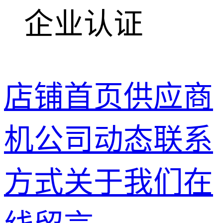
企业认证
店铺首页
供应商
机
公司动态
联系
方式
关于我们
在