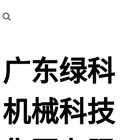
广东绿科
机械科技